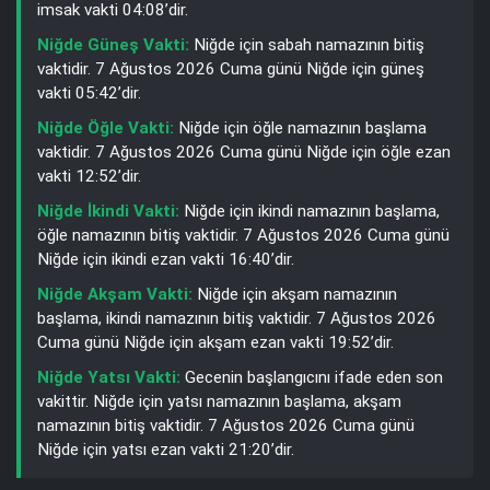
imsak vakti 04:08’dir.
Niğde Güneş Vakti:
Niğde için sabah namazının bitiş
vaktidir. 7 Ağustos 2026 Cuma günü Niğde için güneş
vakti 05:42’dir.
Niğde Öğle Vakti:
Niğde için öğle namazının başlama
vaktidir. 7 Ağustos 2026 Cuma günü Niğde için öğle ezan
vakti 12:52’dir.
Niğde İkindi Vakti:
Niğde için ikindi namazının başlama,
öğle namazının bitiş vaktidir. 7 Ağustos 2026 Cuma günü
Niğde için ikindi ezan vakti 16:40’dir.
Niğde Akşam Vakti:
Niğde için akşam namazının
başlama, ikindi namazının bitiş vaktidir. 7 Ağustos 2026
Cuma günü Niğde için akşam ezan vakti 19:52’dir.
Niğde Yatsı Vakti:
Gecenin başlangıcını ifade eden son
vakittir. Niğde için yatsı namazının başlama, akşam
namazının bitiş vaktidir. 7 Ağustos 2026 Cuma günü
Niğde için yatsı ezan vakti 21:20’dir.