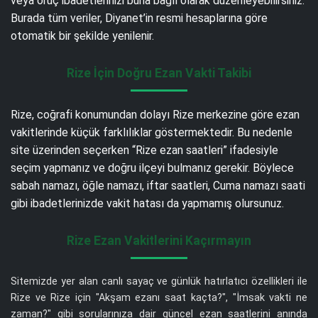
veya oruç ibadetlerinizi buna bağlı olarak düzenleyebilirsiniz.
Burada tüm veriler, Diyanet’in resmi hesaplarına göre
otomatik bir şekilde yenilenir.
Rize İçin Doğru Ezan Vakti Takibi
Rize, coğrafi konumundan dolayı Rize merkezine göre ezan
vakitlerinde küçük farklılıklar göstermektedir. Bu nedenle
site üzerinden seçerken “Rize ezan saatleri” ifadesiyle
seçim yapmanız ve doğru ilçeyi bulmanız gerekir. Böylece
sabah namazı, öğle namazı, iftar saatleri, Cuma namazı saati
gibi ibadetlerinizde vakit hatası da yapmamış olursunuz.
Rize Ezan Vakitlerini Kaçırmayın
Sitemizde yer alan canlı sayaç ve günlük hatırlatıcı özellikleri ile
Rize ve Rize için "Akşam ezanı saat kaçta?", "İmsak vakti ne
zaman?" gibi sorularınıza dair güncel ezan saatlerini anında