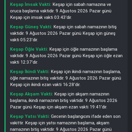
Keşap İmsak Vakti:
Keşap için sabah namazına ve
oruca başlama vaktidir. 9 Ağustos 2026 Pazar günü
Keşap için imsak vakti 03:43’dir.
Keşap Güneş Vakti:
Keşap için sabah namazının bitiş
vaktidir. 9 Ağustos 2026 Pazar günü Keşap için güneş
vakti 05:23’dir.
Keşap Öğle Vakti:
Keşap için öğle namazının başlama
vaktidir. 9 Ağustos 2026 Pazar günü Keşap için öğle ezan
vakti 12:37’dir.
Keşap İkindi Vakti:
Keşap için ikindi namazının başlama,
öğle namazının bitiş vaktidir. 9 Ağustos 2026 Pazar günü
Keşap için ikindi ezan vakti 16:28’dir.
Keşap Akşam Vakti:
Keşap için akşam namazının
başlama, ikindi namazının bitiş vaktidir. 9 Ağustos 2026
Pazar günü Keşap için akşam ezan vakti 19:41’dir.
Keşap Yatsı Vakti:
Gecenin başlangıcını ifade eden son
vakittir. Keşap için yatsı namazının başlama, akşam
namazının bitiş vaktidir. 9 Ağustos 2026 Pazar günü