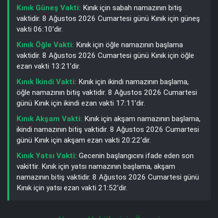
Kınık Güneş Vakti:
Kınık için sabah namazının bitiş
vaktidir. 8 Ağustos 2026 Cumartesi günü Kınık için güneş
vakti 06:10’dir.
Kınık Öğle Vakti:
Kınık için öğle namazının başlama
vaktidir. 8 Ağustos 2026 Cumartesi günü Kınık için öğle
ezan vakti 13:21’dir.
Kınık İkindi Vakti:
Kınık için ikindi namazının başlama,
öğle namazının bitiş vaktidir. 8 Ağustos 2026 Cumartesi
günü Kınık için ikindi ezan vakti 17:11’dir.
Kınık Akşam Vakti:
Kınık için akşam namazının başlama,
ikindi namazının bitiş vaktidir. 8 Ağustos 2026 Cumartesi
günü Kınık için akşam ezan vakti 20:22’dir.
Kınık Yatsı Vakti:
Gecenin başlangıcını ifade eden son
vakittir. Kınık için yatsı namazının başlama, akşam
namazının bitiş vaktidir. 8 Ağustos 2026 Cumartesi günü
Kınık için yatsı ezan vakti 21:52’dir.