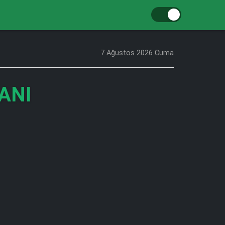
7 Ağustos 2026 Cuma
ANI