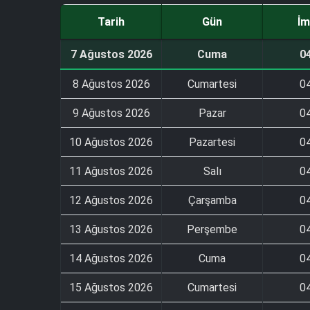
Tarih
Gün
İm
7 Ağustos 2026
Cuma
0
8 Ağustos 2026
Cumartesi
0
9 Ağustos 2026
Pazar
0
10 Ağustos 2026
Pazartesi
0
11 Ağustos 2026
Salı
0
12 Ağustos 2026
Çarşamba
0
13 Ağustos 2026
Perşembe
0
14 Ağustos 2026
Cuma
0
15 Ağustos 2026
Cumartesi
0