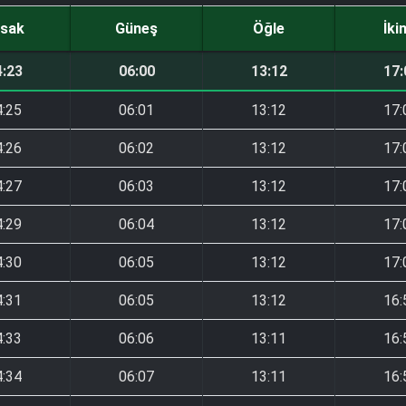
sak
Güneş
Öğle
İki
4:23
06:00
13:12
17:
4:25
06:01
13:12
17:
4:26
06:02
13:12
17:
4:27
06:03
13:12
17:
4:29
06:04
13:12
17:
4:30
06:05
13:12
17:
4:31
06:05
13:12
16:
4:33
06:06
13:11
16:
4:34
06:07
13:11
16: