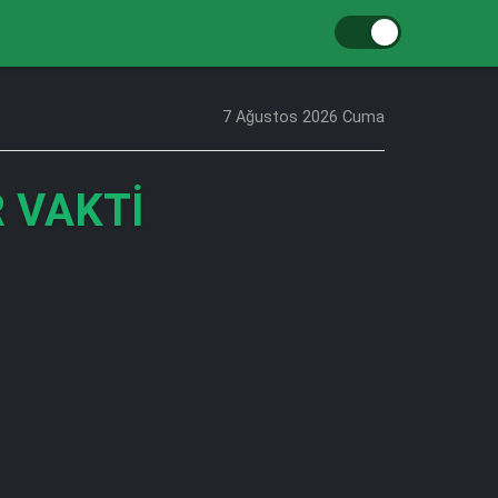
7 Ağustos 2026 Cuma
 VAKTI