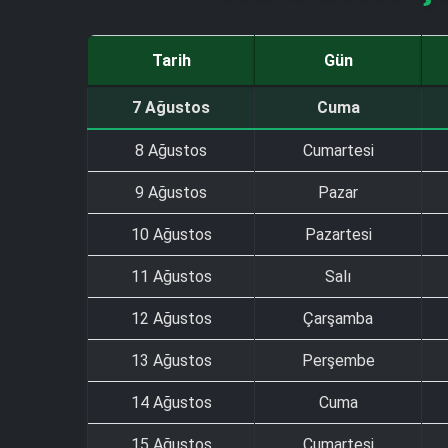
Tarih
Gün
7 Ağustos
Cuma
8 Ağustos
Cumartesi
9 Ağustos
Pazar
10 Ağustos
Pazartesi
11 Ağustos
Salı
12 Ağustos
Çarşamba
13 Ağustos
Perşembe
14 Ağustos
Cuma
15 Ağustos
Cumartesi