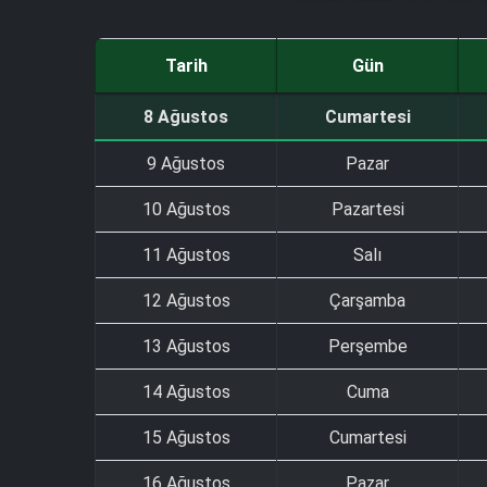
Tarih
Gün
8 Ağustos
Cumartesi
9 Ağustos
Pazar
10 Ağustos
Pazartesi
11 Ağustos
Salı
12 Ağustos
Çarşamba
13 Ağustos
Perşembe
14 Ağustos
Cuma
15 Ağustos
Cumartesi
16 Ağustos
Pazar