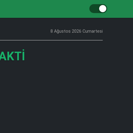
8 Ağustos 2026 Cumartesi
AKTI