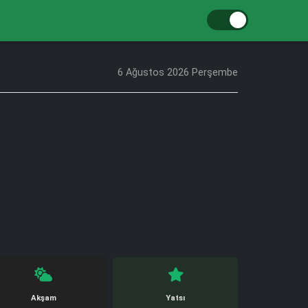
6 Ağustos 2026 Perşembe
Akşam
Yatsı