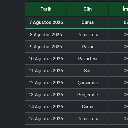
Tarih
Gün
İm
7 Ağustos 2026
Cuma
0
8 Ağustos 2026
Cumartesi
0
9 Ağustos 2026
Pazar
0
10 Ağustos 2026
Pazartesi
0
11 Ağustos 2026
Salı
0
12 Ağustos 2026
Çarşamba
0
13 Ağustos 2026
Perşembe
0
14 Ağustos 2026
Cuma
0
15 Ağustos 2026
Cumartesi
0