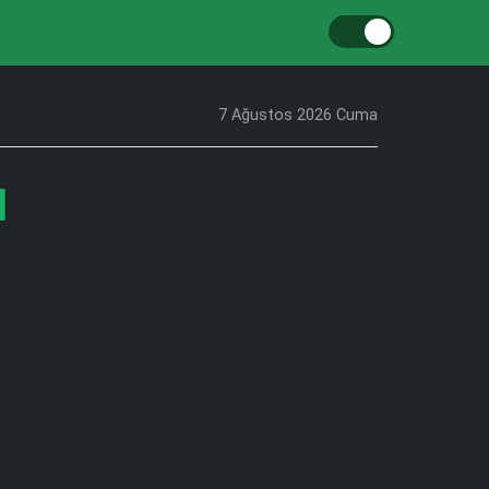
7 Ağustos 2026 Cuma
I