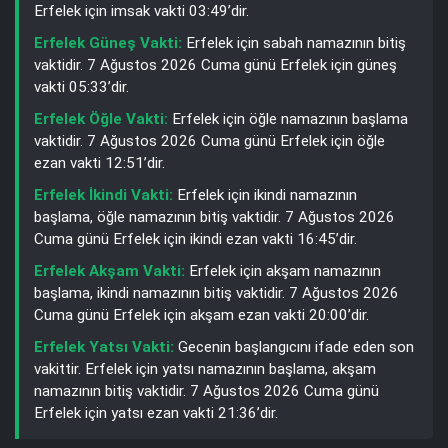
Erfelek için imsak vakti 03:49’dir.
Erfelek Güneş Vakti:
Erfelek için sabah namazının bitiş
vaktidir. 7 Ağustos 2026 Cuma günü Erfelek için güneş
vakti 05:33’dir.
Erfelek Öğle Vakti:
Erfelek için öğle namazının başlama
vaktidir. 7 Ağustos 2026 Cuma günü Erfelek için öğle
ezan vakti 12:51’dir.
Erfelek İkindi Vakti:
Erfelek için ikindi namazının
başlama, öğle namazının bitiş vaktidir. 7 Ağustos 2026
Cuma günü Erfelek için ikindi ezan vakti 16:45’dir.
Erfelek Akşam Vakti:
Erfelek için akşam namazının
başlama, ikindi namazının bitiş vaktidir. 7 Ağustos 2026
Cuma günü Erfelek için akşam ezan vakti 20:00’dir.
Erfelek Yatsı Vakti:
Gecenin başlangıcını ifade eden son
vakittir. Erfelek için yatsı namazının başlama, akşam
namazının bitiş vaktidir. 7 Ağustos 2026 Cuma günü
Erfelek için yatsı ezan vakti 21:36’dir.