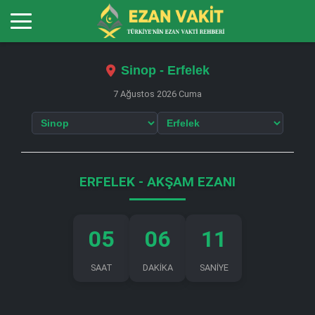
Sinop - Erfelek
7 Ağustos 2026 Cuma
ERFELEK - AKŞAM EZANI
05
06
11
SAAT
DAKİKA
SANİYE