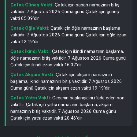
Çatak Güneş Vakti:
Çatak için sabah namazının bitiş
vaktidir. 7 Ağustos 2026 Cuma günü Çatak için güneş
vakti 05:09’dir.
Çatak Öğle Vakti:
Çatak için öğle namazının başlama
vaktidir. 7 Ağustos 2026 Cuma günü Çatak için öğle ezan
vakti 12:19’dir.
Çatak İkindi Vakti:
Çatak için ikindi namazının başlama,
öğle namazının bitiş vaktidir. 7 Ağustos 2026 Cuma günü
Çatak için ikindi ezan vakti 16:07’dir.
Çatak Akşam Vakti:
Çatak için akşam namazının
başlama, ikindi namazının bitiş vaktidir. 7 Ağustos 2026
Cuma günü Çatak için akşam ezan vakti 19:19’dir.
Çatak Yatsı Vakti:
Gecenin başlangıcını ifade eden son
vakittir. Çatak için yatsı namazının başlama, akşam
namazının bitiş vaktidir. 7 Ağustos 2026 Cuma günü
Çatak için yatsı ezan vakti 20:46’dir.