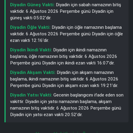
Diyadin Güneş Vakti:
Diyadin için sabah namazının bitiş
vaktidir. 6 Ağustos 2026 Perşembe günü Diyadin için
güneş vakti 05:02’dir.
Diyadin Öğle Vakti:
Diyadin için öğle namazının başlama
vaktidir. 6 Ağustos 2026 Perşembe günü Diyadin için öğle
ezan vakti 12:16’dir.
Diyadin İkindi Vakti:
Diyadin için ikindi namazının
başlama, öğle namazının bitiş vaktidir. 6 Ağustos 2026
Perşembe günü Diyadin için ikindi ezan vakti 16:07’dir.
Diyadin Akşam Vakti:
Diyadin için akşam namazının
başlama, ikindi namazının bitiş vaktidir. 6 Ağustos 2026
Perşembe günü Diyadin için akşam ezan vakti 19:21’dir.
Diyadin Yatsı Vakti:
Gecenin başlangıcını ifade eden son
vakittir. Diyadin için yatsı namazının başlama, akşam
namazının bitiş vaktidir. 6 Ağustos 2026 Perşembe günü
Diyadin için yatsı ezan vakti 20:52’dir.