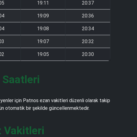
05
19:11
20:37
04
19:09
20:36
04
19:08
20:34
03
19:07
20:32
02
19:05
20:30
 Saatleri
nler için Patnos ezan vakitleri düzenli olarak takip
 gün otomatik bir şekilde güncellenmektedir.
Vakitleri