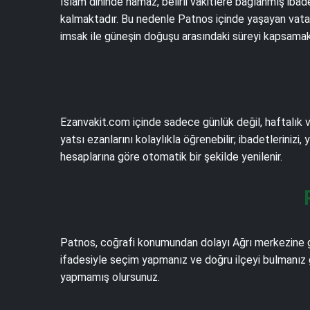
İslam dininde namaz, belirli vakitlere bağlanmış iba
kalmaktadır. Bu nedenle Patnos içinde yaşayan vatand
imsak ile güneşin doğuşu arasındaki süreyi kapsamakt
Ezanvakit.com içinde sadece günlük değil, haftalık v
yatsı ezanlarını kolaylıkla öğrenebilir; ibadetlerinizi,
hesaplarına göre otomatik bir şekilde yenilenir.
Patnos, coğrafi konumundan dolayı Ağrı merkezine gö
ifadesiyle seçim yapmanız ve doğru ilçeyi bulmanız g
yapmamış olursunuz.