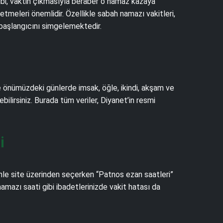
gibi, vaktin çıkmasıyla beraber o namaz kazaya
meleri önemlidir. Özellikle sabah namazı vakitleri,
 başlangıcını simgelemektedir.
ce önümüzdeki günlerde imsak, öğle, ikindi, akşam ve
ebilirsiniz. Burada tüm veriler, Diyanet’in resmi
i
nle site üzerinden seçerken “Patnos ezan saatleri”
mazı saati gibi ibadetlerinizde vakit hatası da