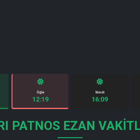
Öğle
İkindi
12:19
16:09
RI PATNOS EZAN VAKITL