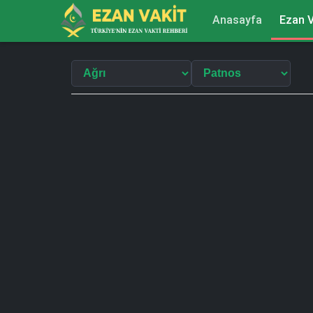
Anasayfa
Ezan V