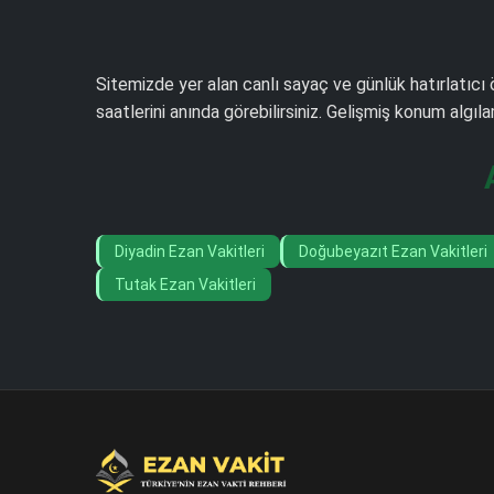
Sitemizde yer alan canlı sayaç ve günlük hatırlatıcı 
saatlerini anında görebilirsiniz. Gelişmiş konum alg
Diyadin Ezan Vakitleri
Doğubeyazıt Ezan Vakitleri
Tutak Ezan Vakitleri