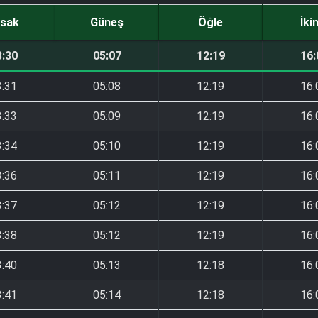
sak
Güneş
Öğle
İki
3:30
05:07
12:19
16:
3:31
05:08
12:19
16:
3:33
05:09
12:19
16:
3:34
05:10
12:19
16:
3:36
05:11
12:19
16:
3:37
05:12
12:19
16:
3:38
05:12
12:19
16:
3:40
05:13
12:18
16:
3:41
05:14
12:18
16: