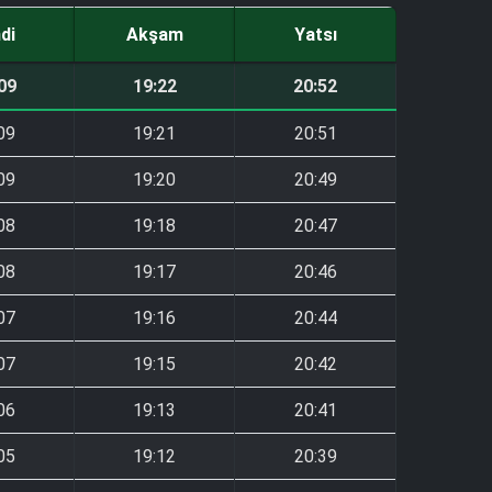
ndi
Akşam
Yatsı
09
19:22
20:52
09
19:21
20:51
09
19:20
20:49
08
19:18
20:47
08
19:17
20:46
07
19:16
20:44
07
19:15
20:42
06
19:13
20:41
05
19:12
20:39