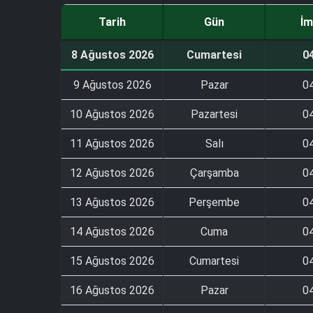
Tarih
Gün
İm
8 Ağustos 2026
Cumartesi
0
9 Ağustos 2026
Pazar
0
10 Ağustos 2026
Pazartesi
0
11 Ağustos 2026
Salı
0
12 Ağustos 2026
Çarşamba
0
13 Ağustos 2026
Perşembe
0
14 Ağustos 2026
Cuma
0
15 Ağustos 2026
Cumartesi
0
16 Ağustos 2026
Pazar
0