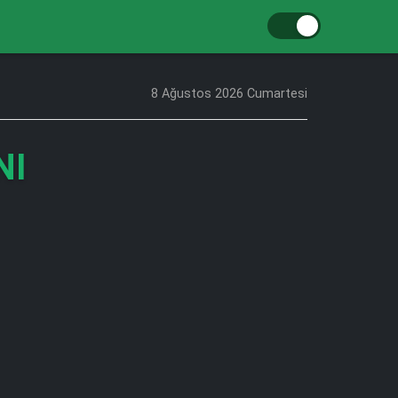
8 Ağustos 2026 Cumartesi
NI