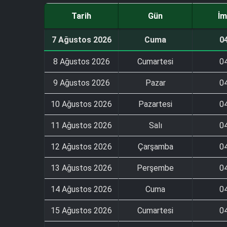
Tarih
Gün
İm
7 Ağustos 2026
Cuma
0
8 Ağustos 2026
Cumartesi
0
9 Ağustos 2026
Pazar
0
10 Ağustos 2026
Pazartesi
0
11 Ağustos 2026
Salı
0
12 Ağustos 2026
Çarşamba
0
13 Ağustos 2026
Perşembe
0
14 Ağustos 2026
Cuma
0
15 Ağustos 2026
Cumartesi
0