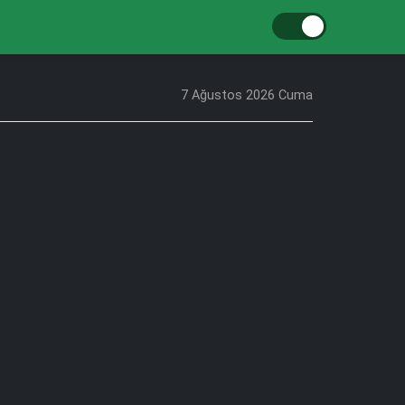
7 Ağustos 2026 Cuma