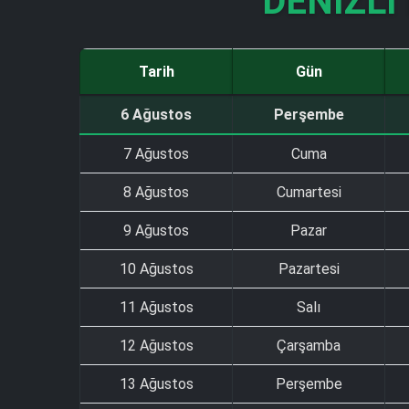
DENIZLI
Tarih
Gün
6 Ağustos
Perşembe
7 Ağustos
Cuma
8 Ağustos
Cumartesi
9 Ağustos
Pazar
10 Ağustos
Pazartesi
11 Ağustos
Salı
12 Ağustos
Çarşamba
13 Ağustos
Perşembe