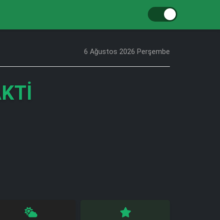
6 Ağustos 2026 Perşembe
AKTI