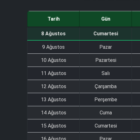
Tarih
Gün
8 Ağustos
Cumartesi
9 Ağustos
Pazar
10 Ağustos
Pazartesi
11 Ağustos
Salı
12 Ağustos
Çarşamba
13 Ağustos
Perşembe
14 Ağustos
Cuma
15 Ağustos
Cumartesi
16 Ağustos
Pazar