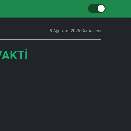
8 Ağustos 2026 Cumartesi
VAKTI