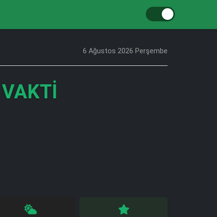
6 Ağustos 2026 Perşembe
 VAKTI