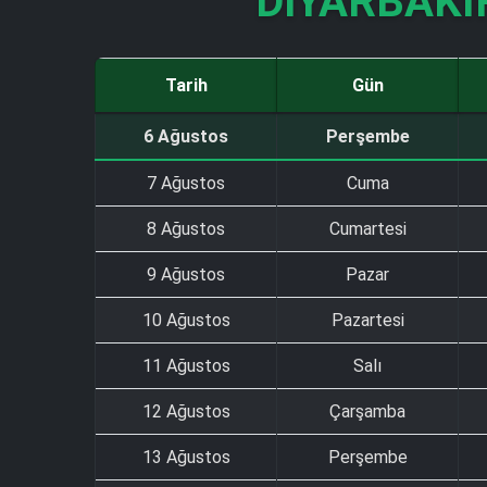
DIYARBAKI
Tarih
Gün
6 Ağustos
Perşembe
7 Ağustos
Cuma
8 Ağustos
Cumartesi
9 Ağustos
Pazar
10 Ağustos
Pazartesi
11 Ağustos
Salı
12 Ağustos
Çarşamba
13 Ağustos
Perşembe