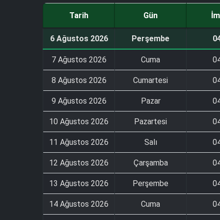
Tarih
Gün
İm
6 Ağustos 2026
Perşembe
0
7 Ağustos 2026
Cuma
0
8 Ağustos 2026
Cumartesi
0
9 Ağustos 2026
Pazar
0
10 Ağustos 2026
Pazartesi
0
11 Ağustos 2026
Salı
0
12 Ağustos 2026
Çarşamba
0
13 Ağustos 2026
Perşembe
0
14 Ağustos 2026
Cuma
0