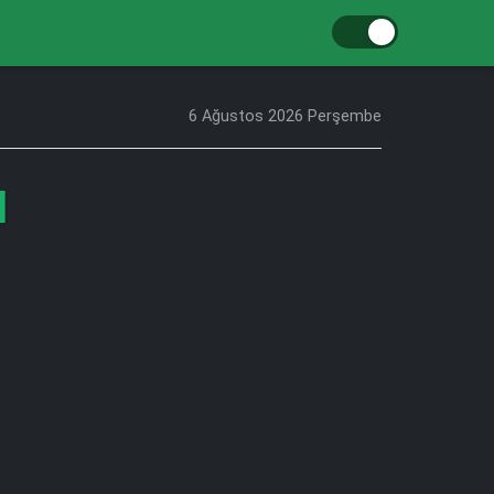
6 Ağustos 2026 Perşembe
I