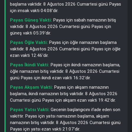
başlama vaktidir. 8 Ağustos 2026 Cumartesi günü Payas
için imsak vakti 04:08’dir.
Payas Güneş Vakti:
Payas için sabah namazının bitiş
vaktidir. 8 Ağustos 2026 Cumartesi günü Payas için
güneş vakti 05:39’dir.
Payas Öğle Vakti:
Payas için öğle namazının başlama
vaktidir. 8 Ağustos 2026 Cumartesi günü Payas için öğle
ezan vakti 12:46’dir.
Payas İkindi Vakti:
Payas için ikindi namazının başlama,
öğle namazının bitiş vaktidir. 8 Ağustos 2026 Cumartesi
günü Payas için ikindi ezan vakti 16:32’dir.
Payas Akşam Vakti:
Payas için akşam namazının
başlama, ikindi namazının bitiş vaktidir. 8 Ağustos 2026
Cumartesi günü Payas için akşam ezan vakti 19:42’dir.
Payas Yatsı Vakti:
Gecenin başlangıcını ifade eden son
vakittir. Payas için yatsı namazının başlama, akşam
namazının bitiş vaktidir. 8 Ağustos 2026 Cumartesi günü
Payas için yatsı ezan vakti 21:07’dir.