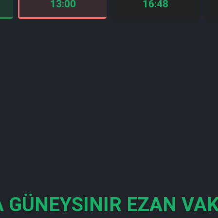
13:00
16:48
 GÜNEYSINIR EZAN VAK