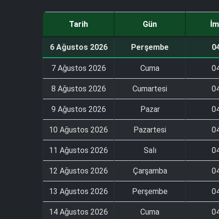
Tarih
Gün
İm
6 Ağustos 2026
Perşembe
0
7 Ağustos 2026
Cuma
0
8 Ağustos 2026
Cumartesi
0
9 Ağustos 2026
Pazar
0
10 Ağustos 2026
Pazartesi
0
11 Ağustos 2026
Salı
0
12 Ağustos 2026
Çarşamba
0
13 Ağustos 2026
Perşembe
0
14 Ağustos 2026
Cuma
0