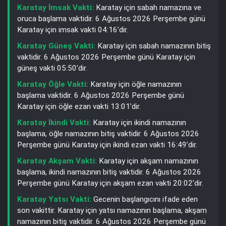
Karatay İmsak Vakti:
Karatay için sabah namazına ve
oruca başlama vaktidir. 6 Ağustos 2026 Perşembe günü
Karatay için imsak vakti 04:16’dir.
Karatay Güneş Vakti:
Karatay için sabah namazının bitiş
vaktidir. 6 Ağustos 2026 Perşembe günü Karatay için
güneş vakti 05:50’dir.
Karatay Öğle Vakti:
Karatay için öğle namazının
başlama vaktidir. 6 Ağustos 2026 Perşembe günü
Karatay için öğle ezan vakti 13:01’dir.
Karatay İkindi Vakti:
Karatay için ikindi namazının
başlama, öğle namazının bitiş vaktidir. 6 Ağustos 2026
Perşembe günü Karatay için ikindi ezan vakti 16:49’dir.
Karatay Akşam Vakti:
Karatay için akşam namazının
başlama, ikindi namazının bitiş vaktidir. 6 Ağustos 2026
Perşembe günü Karatay için akşam ezan vakti 20:02’dir.
Karatay Yatsı Vakti:
Gecenin başlangıcını ifade eden
son vakittir. Karatay için yatsı namazının başlama, akşam
namazının bitiş vaktidir. 6 Ağustos 2026 Perşembe günü