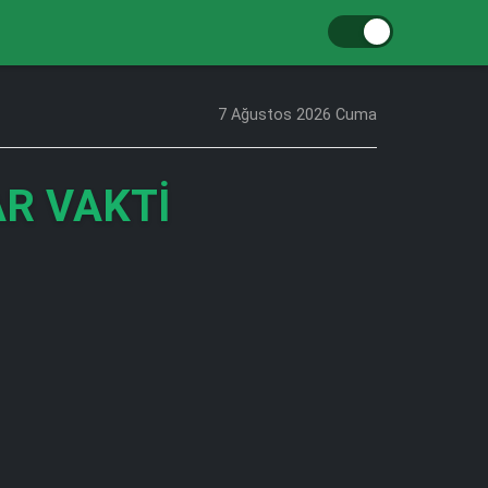
7 Ağustos 2026 Cuma
R VAKTI