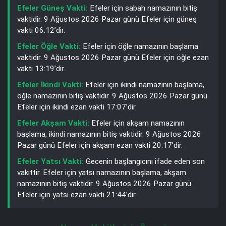
Efeler Güneş Vakti:
Efeler için sabah namazının bitiş
vaktidir. 9 Ağustos 2026 Pazar günü Efeler için güneş
vakti 06:12’dir.
Efeler Öğle Vakti:
Efeler için öğle namazının başlama
vaktidir. 9 Ağustos 2026 Pazar günü Efeler için öğle ezan
vakti 13:19’dir.
Efeler İkindi Vakti:
Efeler için ikindi namazının başlama,
öğle namazının bitiş vaktidir. 9 Ağustos 2026 Pazar günü
Efeler için ikindi ezan vakti 17:07’dir.
Efeler Akşam Vakti:
Efeler için akşam namazının
başlama, ikindi namazının bitiş vaktidir. 9 Ağustos 2026
Pazar günü Efeler için akşam ezan vakti 20:17’dir.
Efeler Yatsı Vakti:
Gecenin başlangıcını ifade eden son
vakittir. Efeler için yatsı namazının başlama, akşam
namazının bitiş vaktidir. 9 Ağustos 2026 Pazar günü
Efeler için yatsı ezan vakti 21:44’dir.