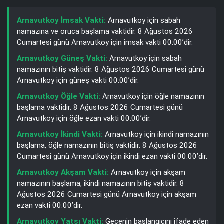
Arnavutkoy İmsak Vakti:
Arnavutkoy için sabah
namazına ve oruca başlama vaktidir. 8 Ağustos 2026
Cumartesi günü Arnavutkoy için imsak vakti 00:00’dir.
Arnavutkoy Güneş Vakti:
Arnavutkoy için sabah
namazının bitiş vaktidir. 8 Ağustos 2026 Cumartesi günü
Arnavutkoy için güneş vakti 00:00’dir.
Arnavutkoy Öğle Vakti:
Arnavutkoy için öğle namazının
başlama vaktidir. 8 Ağustos 2026 Cumartesi günü
Arnavutkoy için öğle ezan vakti 00:00’dir.
Arnavutkoy İkindi Vakti:
Arnavutkoy için ikindi namazının
başlama, öğle namazının bitiş vaktidir. 8 Ağustos 2026
Cumartesi günü Arnavutkoy için ikindi ezan vakti 00:00’dir.
Arnavutkoy Akşam Vakti:
Arnavutkoy için akşam
namazının başlama, ikindi namazının bitiş vaktidir. 8
Ağustos 2026 Cumartesi günü Arnavutkoy için akşam
ezan vakti 00:00’dir.
Arnavutkoy Yatsı Vakti:
Gecenin başlangıcını ifade eden