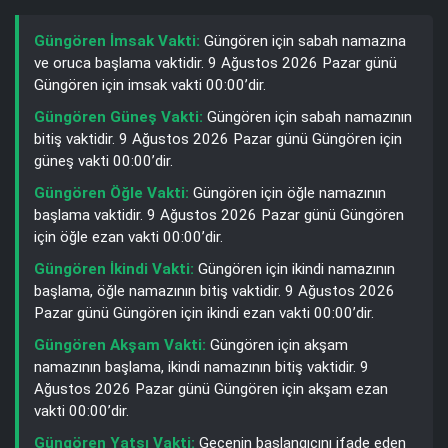
Güngören İmsak Vakti:
Güngören için sabah namazına
ve oruca başlama vaktidir. 9 Ağustos 2026 Pazar günü
Güngören için imsak vakti 00:00’dir.
Güngören Güneş Vakti:
Güngören için sabah namazının
bitiş vaktidir. 9 Ağustos 2026 Pazar günü Güngören için
güneş vakti 00:00’dir.
Güngören Öğle Vakti:
Güngören için öğle namazının
başlama vaktidir. 9 Ağustos 2026 Pazar günü Güngören
için öğle ezan vakti 00:00’dir.
Güngören İkindi Vakti:
Güngören için ikindi namazının
başlama, öğle namazının bitiş vaktidir. 9 Ağustos 2026
Pazar günü Güngören için ikindi ezan vakti 00:00’dir.
Güngören Akşam Vakti:
Güngören için akşam
namazının başlama, ikindi namazının bitiş vaktidir. 9
Ağustos 2026 Pazar günü Güngören için akşam ezan
vakti 00:00’dir.
Güngören Yatsı Vakti:
Gecenin başlangıcını ifade eden